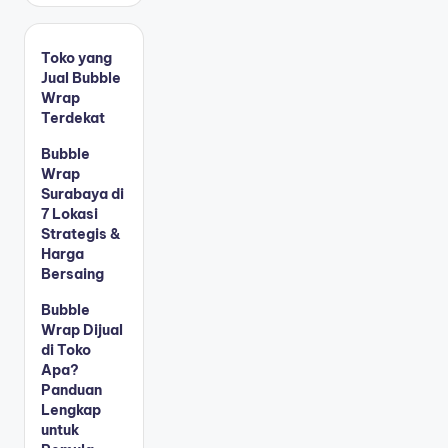
Toko yang
Jual Bubble
Wrap
Terdekat
Bubble
Wrap
Surabaya di
7 Lokasi
Strategis &
Harga
Bersaing
Bubble
Wrap Dijual
di Toko
Apa?
Panduan
Lengkap
untuk