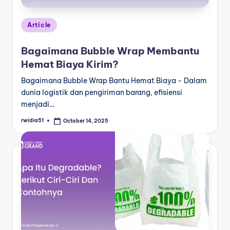
Article
Bagaimana Bubble Wrap Membantu
Hemat Biaya Kirim?
Bagaimana Bubble Wrap Bantu Hemat Biaya - Dalam
dunia logistik dan pengiriman barang, efisiensi
menjadi…
rwidia51
October 14, 2025