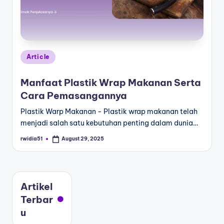
Article
Manfaat Plastik Wrap Makanan Serta
Cara Pemasangannya
Plastik Warp Makanan - Plastik wrap makanan telah
menjadi salah satu kebutuhan penting dalam dunia…
rwidia51
August 29, 2025
Artikel
Terbar
u