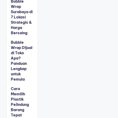
Bubble
Wrap
Surabaya di
7 Lokasi
Strategis &
Harga
Bersaing
Bubble
Wrap Dijual
di Toko
Apa?
Panduan
Lengkap
untuk
Pemula
Cara
Memilih
Plastik
Pelindung
Barang
Tepat