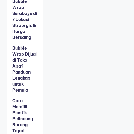
Bubble
Wrap
Surabaya di
7 Lokasi
Strategis &
Harga
Bersaing
Bubble
Wrap Dijual
di Toko
Apa?
Panduan
Lengkap
untuk
Pemula
Cara
Memilih
Plastik
Pelindung
Barang
Tepat