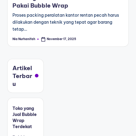
Pakai Bubble Wrap
Proses packing peralatan kantor rentan pecah harus
dilakukan dengan teknik yang tepat agar barang
tetap…
Nia Nurhanifah
November 17, 2025
Artikel
Terbar
u
Toko yang
Jual Bubble
Wrap
Terdekat