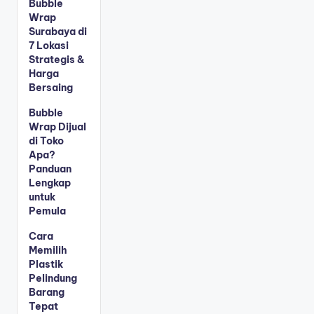
Bubble
Wrap
Surabaya di
7 Lokasi
Strategis &
Harga
Bersaing
Bubble
Wrap Dijual
di Toko
Apa?
Panduan
Lengkap
untuk
Pemula
Cara
Memilih
Plastik
Pelindung
Barang
Tepat