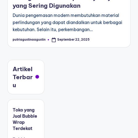
yang Sering Digunakan
Dunia pengemasan modern membutuhkan material
perlindungan yang dapat diandalkan untuk berbagai
kebutuhan. Selain itu, perkembangan…
putriagustinaagustin
September 22, 2025
Artikel
Terbar
u
Toko yang
Jual Bubble
Wrap
Terdekat