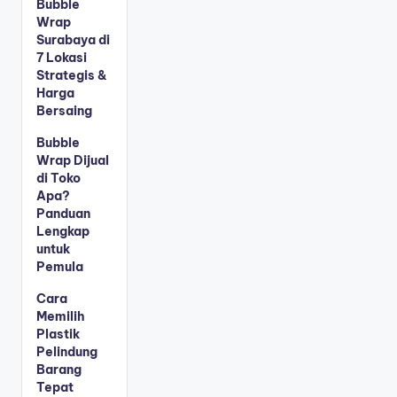
Bubble
Wrap
Surabaya di
7 Lokasi
Strategis &
Harga
Bersaing
Bubble
Wrap Dijual
di Toko
Apa?
Panduan
Lengkap
untuk
Pemula
Cara
Memilih
Plastik
Pelindung
Barang
Tepat