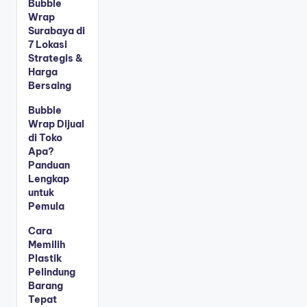
Bubble
Wrap
Surabaya di
7 Lokasi
Strategis &
Harga
Bersaing
Bubble
Wrap Dijual
di Toko
Apa?
Panduan
Lengkap
untuk
Pemula
Cara
Memilih
Plastik
Pelindung
Barang
Tepat