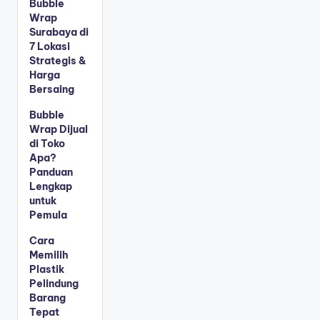
Bubble
Wrap
Surabaya di
7 Lokasi
Strategis &
Harga
Bersaing
Bubble
Wrap Dijual
di Toko
Apa?
Panduan
Lengkap
untuk
Pemula
Cara
Memilih
Plastik
Pelindung
Barang
Tepat