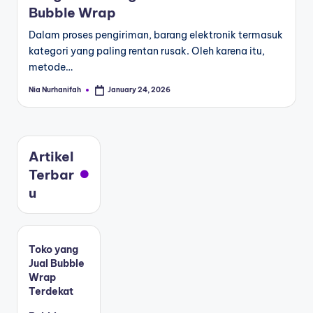
Bubble Wrap
Dalam proses pengiriman, barang elektronik termasuk
kategori yang paling rentan rusak. Oleh karena itu,
metode…
Nia Nurhanifah
January 24, 2026
Artikel
Terbar
u
Toko yang
Jual Bubble
Wrap
Terdekat