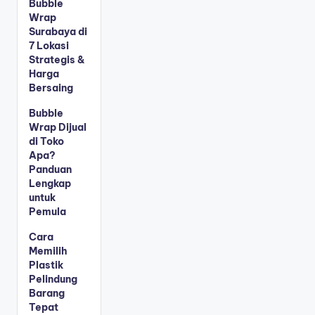
Bubble
Wrap
Surabaya di
7 Lokasi
Strategis &
Harga
Bersaing
Bubble
Wrap Dijual
di Toko
Apa?
Panduan
Lengkap
untuk
Pemula
Cara
Memilih
Plastik
Pelindung
Barang
Tepat