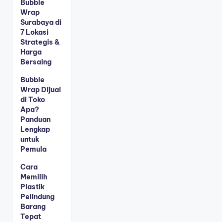
Bubble
Wrap
Surabaya di
7 Lokasi
Strategis &
Harga
Bersaing
Bubble
Wrap Dijual
di Toko
Apa?
Panduan
Lengkap
untuk
Pemula
Cara
Memilih
Plastik
Pelindung
Barang
Tepat