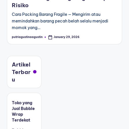
Risiko
Cara Packing Barang Fragile — Mengirim atau
memindahkan barang pecah belah selalu menjadi
momok yang…
putriagustinaagustin
January 29, 2026
Artikel
Terbar
u
Toko yang
Jual Bubble
Wrap
Terdekat