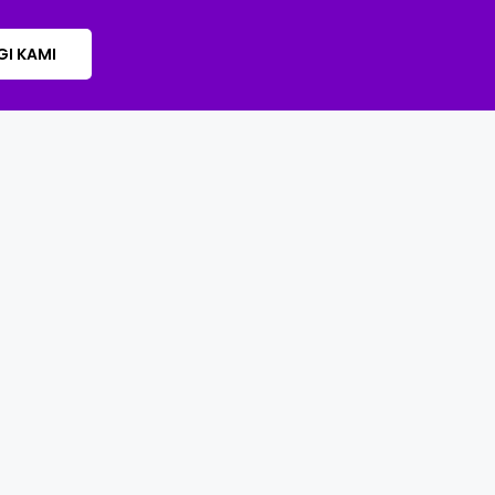
I KAMI