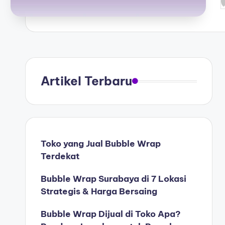
Artikel Terbaru
Toko yang Jual Bubble Wrap
Terdekat
Bubble Wrap Surabaya di 7 Lokasi
Strategis & Harga Bersaing
Bubble Wrap Dijual di Toko Apa?