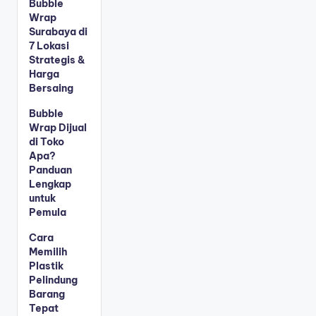
Bubble
Wrap
Surabaya di
7 Lokasi
Strategis &
Harga
Bersaing
Bubble
Wrap Dijual
di Toko
Apa?
Panduan
Lengkap
untuk
Pemula
Cara
Memilih
Plastik
Pelindung
Barang
Tepat