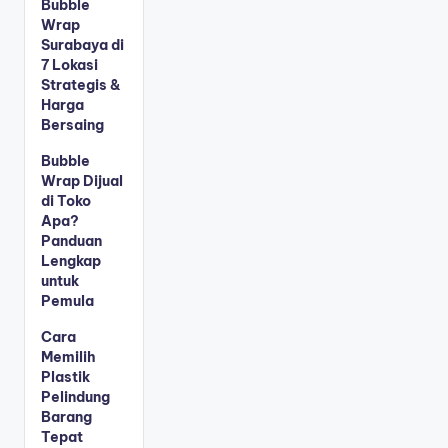
Bubble
Wrap
Surabaya di
7 Lokasi
Strategis &
Harga
Bersaing
Bubble
Wrap Dijual
di Toko
Apa?
Panduan
Lengkap
untuk
Pemula
Cara
Memilih
Plastik
Pelindung
Barang
Tepat