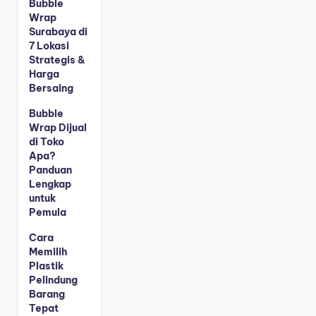
Bubble
Wrap
Surabaya di
7 Lokasi
Strategis &
Harga
Bersaing
Bubble
Wrap Dijual
di Toko
Apa?
Panduan
Lengkap
untuk
Pemula
Cara
Memilih
Plastik
Pelindung
Barang
Tepat