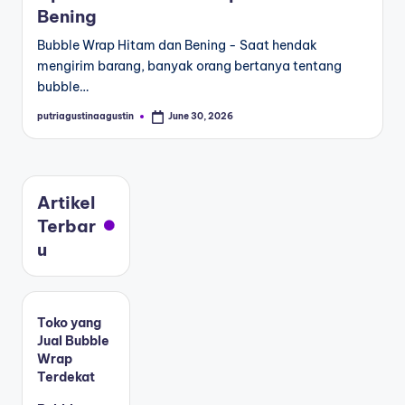
Bening
Bubble Wrap Hitam dan Bening - Saat hendak
mengirim barang, banyak orang bertanya tentang
bubble…
putriagustinaagustin
June 30, 2026
Artikel
Terbar
u
Toko yang
Jual Bubble
Wrap
Terdekat