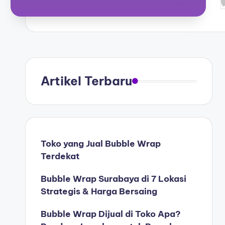
Artikel Terbaru
Toko yang Jual Bubble Wrap
Terdekat
Bubble Wrap Surabaya di 7 Lokasi
Strategis & Harga Bersaing
Bubble Wrap Dijual di Toko Apa?