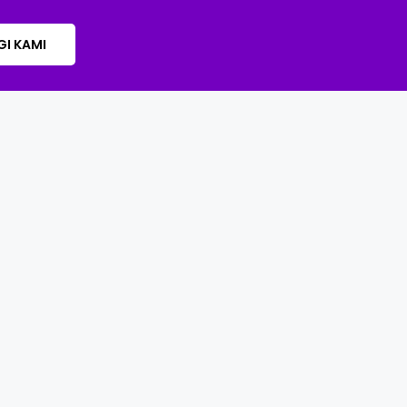
I KAMI