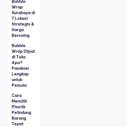
Bubble
Wrap
Surabaya di
7 Lokasi
Strategis &
Harga
Bersaing
Bubble
Wrap Dijual
di Toko
Apa?
Panduan
Lengkap
untuk
Pemula
Cara
Memilih
Plastik
Pelindung
Barang
Tepat