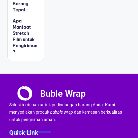
Barang
Tepat
Apa
Manfaat
Stretch
Film untuk
Pengiriman
?
Buble Wrap
Solusi terdepan untuk perlindungan barang Anda. Kami
menyediakan produk
bubble wrap
dan kemasan berkualitas
untuk pengiriman aman.
Quick Link