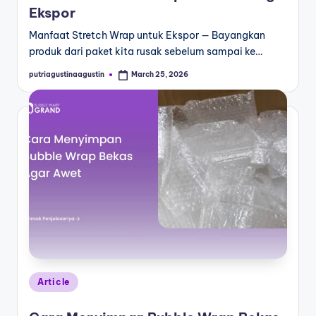
Ekspor
Manfaat Stretch Wrap untuk Ekspor — Bayangkan
produk dari paket kita rusak sebelum sampai ke…
putriagustinaagustin
March 25, 2026
Article