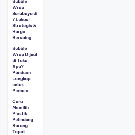
Bubble
Wrap
Surabaya di
7 Lokasi
Strategis &
Harga
Bersaing
Bubble
Wrap Dijual
di Toko
Apa?
Panduan
Lengkap
untuk
Pemula
Cara
Memilih
Plastik
Pelindung
Barang
Tepat