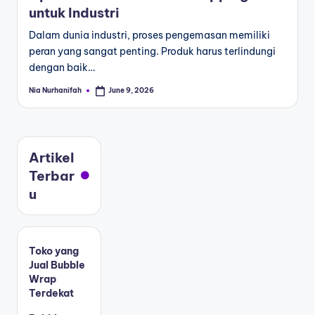
untuk Industri
Dalam dunia industri, proses pengemasan memiliki
peran yang sangat penting. Produk harus terlindungi
dengan baik…
Nia Nurhanifah
June 9, 2026
Artikel
Terbar
u
Toko yang
Jual Bubble
Wrap
Terdekat