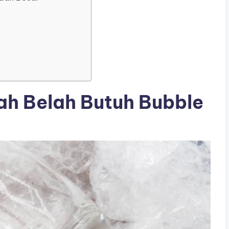
h Belah Butuh Bubble