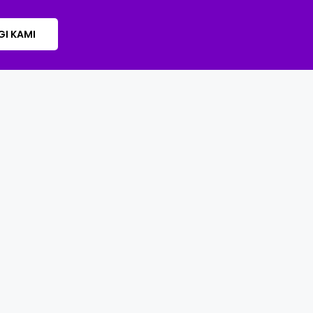
I KAMI