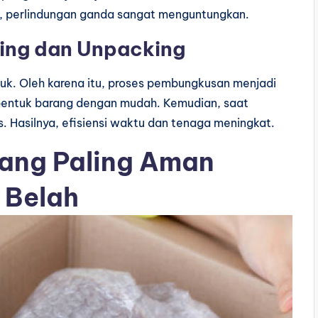
tu, perlindungan ganda sangat menguntungkan.
ing dan Unpacking
uk. Oleh karena itu, proses pembungkusan menjadi
bentuk barang dengan mudah. Kemudian, saat
 Hasilnya, efisiensi waktu dan tenaga meningkat.
yang Paling Aman
 Belah