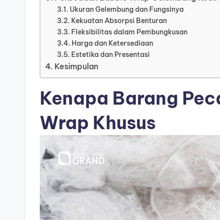
Ukuran Gelembung dan Fungsinya
Kekuatan Absorpsi Benturan
Fleksibilitas dalam Pembungkusan
Harga dan Ketersediaan
Estetika dan Presentasi
Kesimpulan
Kenapa Barang Peca
Wrap Khusus