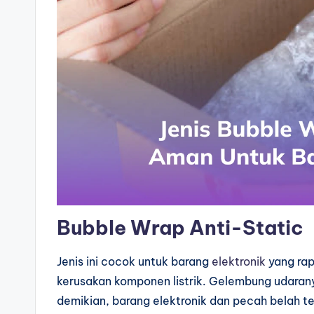
Bubble Wrap Anti-Static
Jenis ini cocok untuk barang
elektronik
yang rap
kerusakan komponen listrik. Gelembung udara
demikian, barang elektronik dan pecah belah t