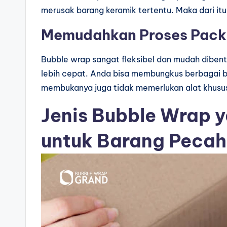
merusak barang keramik tertentu. Maka dari i
Memudahkan Proses Pack
Bubble wrap sangat fleksibel dan mudah dibent
lebih cepat. Anda bisa membungkus berbagai 
membukanya juga tidak memerlukan alat khusus.
Jenis Bubble Wrap 
untuk Barang Pecah