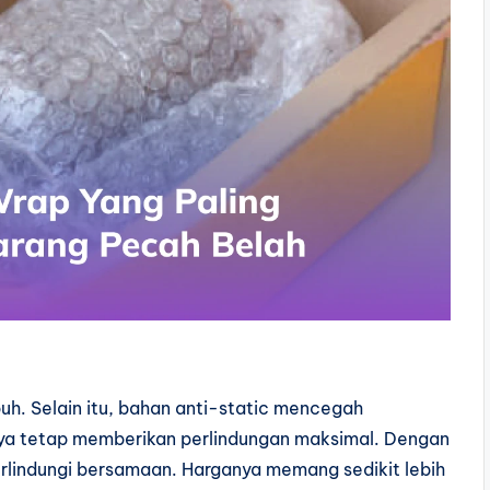
uh. Selain itu, bahan anti-static mencegah
nya tetap memberikan perlindungan maksimal. Dengan
erlindungi bersamaan. Harganya memang sedikit lebih