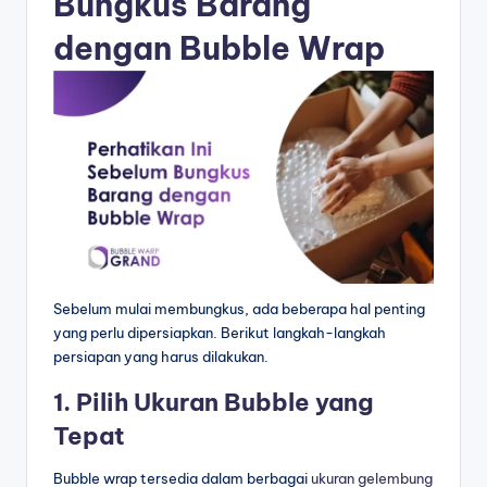
Bungkus Barang
dengan Bubble Wrap
Sebelum mulai membungkus, ada beberapa hal penting
yang perlu dipersiapkan. Berikut langkah-langkah
persiapan yang harus dilakukan.
1. Pilih Ukuran Bubble yang
Tepat
Bubble wrap tersedia dalam berbagai
ukuran gelembung