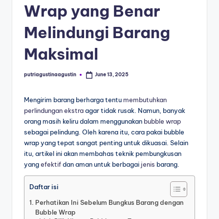
Wrap yang Benar
Melindungi Barang
Maksimal
putriagustinaagustin
June 13, 2025
Mengirim barang berharga tentu
membutuhkan
perlindungan ekstra
agar tidak rusak. Namun, banyak
orang masih keliru dalam menggunakan
bubble wrap
sebagai pelindung. Oleh karena itu, cara pakai bubble
wrap yang tepat sangat penting untuk dikuasai. Selain
itu, artikel ini akan membahas teknik pembungkusan
yang
efektif
dan aman untuk berbagai
jenis
barang.
Daftar isi
Perhatikan Ini Sebelum Bungkus Barang dengan
Bubble Wrap