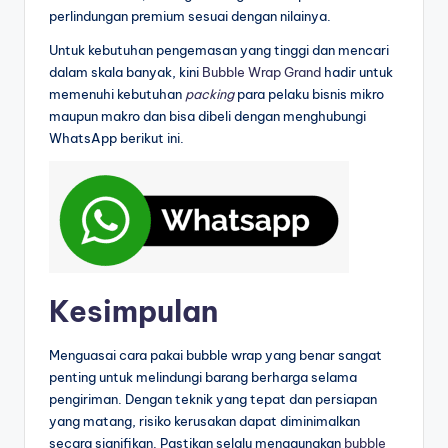
perlindungan premium sesuai dengan nilainya.
Untuk kebutuhan pengemasan yang tinggi dan mencari
dalam skala banyak, kini
Bubble Wrap Grand
hadir untuk
memenuhi kebutuhan
packing
para pelaku bisnis mikro
maupun makro dan bisa dibeli dengan menghubungi
WhatsApp berikut ini.
Kesimpulan
Menguasai cara pakai bubble wrap yang benar sangat
penting untuk melindungi barang berharga selama
pengiriman. Dengan teknik yang tepat dan persiapan
yang matang, risiko kerusakan dapat diminimalkan
secara signifikan. Pastikan selalu menggunakan
bubble