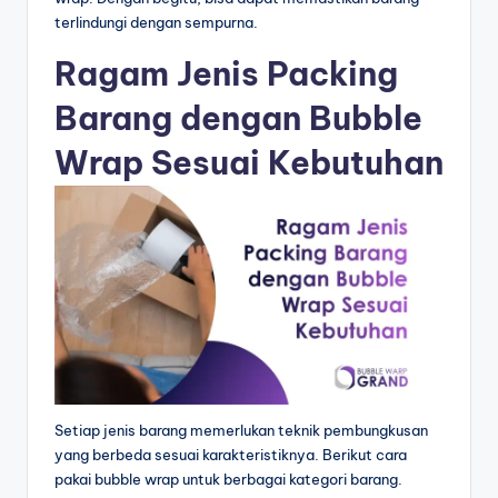
terlindungi dengan sempurna.
Ragam Jenis Packing
Barang dengan Bubble
Wrap Sesuai Kebutuhan
Setiap jenis barang memerlukan teknik pembungkusan
yang berbeda sesuai karakteristiknya. Berikut cara
pakai bubble wrap untuk berbagai kategori barang.