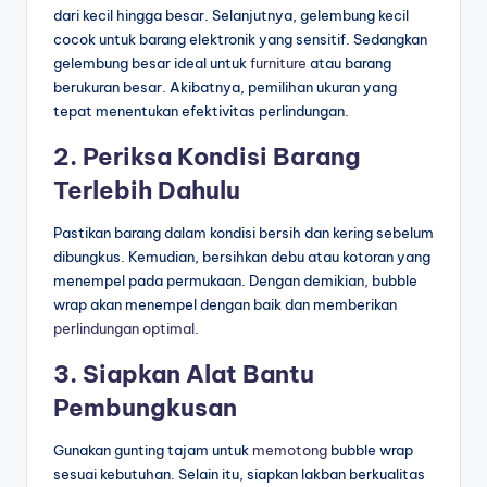
dari kecil hingga besar. Selanjutnya, gelembung kecil
cocok untuk barang elektronik yang sensitif. Sedangkan
gelembung besar ideal untuk
furniture
atau barang
berukuran besar. Akibatnya, pemilihan ukuran yang
tepat menentukan efektivitas perlindungan.
2. Periksa Kondisi Barang
Terlebih Dahulu
Pastikan barang dalam kondisi bersih dan kering sebelum
dibungkus. Kemudian, bersihkan debu atau kotoran yang
menempel pada permukaan. Dengan demikian, bubble
wrap akan menempel dengan baik dan memberikan
perlindungan optimal
.
3. Siapkan Alat Bantu
Pembungkusan
Gunakan gunting tajam untuk
memotong
bubble wrap
sesuai kebutuhan. Selain itu, siapkan lakban berkualitas