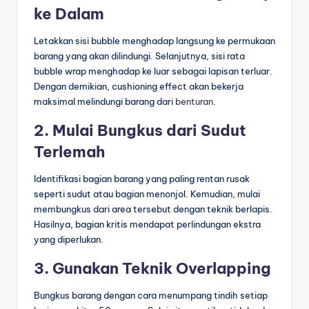
ke Dalam
Letakkan sisi bubble menghadap langsung ke permukaan
barang yang akan dilindungi. Selanjutnya, sisi rata
bubble wrap menghadap ke luar sebagai lapisan terluar.
Dengan demikian, cushioning effect akan bekerja
maksimal melindungi barang dari
benturan
.
2. Mulai Bungkus dari Sudut
Terlemah
Identifikasi bagian barang yang paling rentan rusak
seperti sudut atau bagian menonjol. Kemudian, mulai
membungkus dari area tersebut dengan teknik berlapis.
Hasilnya, bagian kritis mendapat perlindungan ekstra
yang diperlukan.
3. Gunakan Teknik Overlapping
Bungkus barang dengan cara menumpang tindih setiap