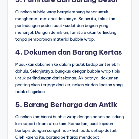
Gunakan bubble wrap bergelembung besar untuk
menghemat material dan biaya. Selain itu, fokuskan
perlindungan pada sudut-sudut dan bagian yang
menonjol. Dengan demikian, furniture akan terlindungi
tanpa pemborosan material bubble wrap.
4. Dokumen dan Barang Kertas
Masukkan dokumen ke dalam plastik kedap air terlebih
dahulu. Selanjutnya, bungkus dengan bubble wrap tipis
untuk perlindungan dari tekanan. Akibatnya, dokumen
penting akan terjaga dari kerusakan air dan lipatan yang
tidak diinginkan.
5. Barang Berharga dan Antik
Gunakan kombinasi bubble wrap dengan bahan pelindung
lain seperti foam atau kain. Kemudian, buat lapisan
berlapis dengan sangat hati-hati pada setiap detail.
Oleh karena itu, barang berharga mendapat