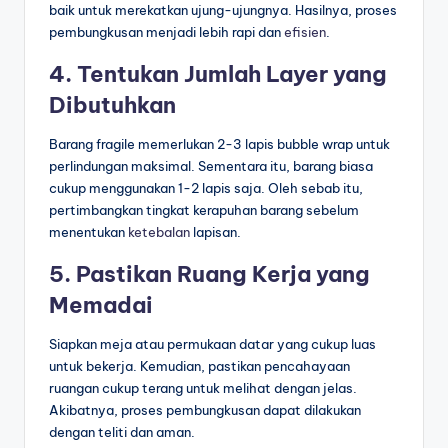
baik untuk merekatkan ujung-ujungnya. Hasilnya, proses
pembungkusan menjadi lebih rapi dan
efisien
.
4. Tentukan Jumlah Layer yang
Dibutuhkan
Barang fragile memerlukan 2-3 lapis bubble wrap untuk
perlindungan maksimal. Sementara itu, barang biasa
cukup menggunakan 1-2 lapis saja. Oleh sebab itu,
pertimbangkan tingkat kerapuhan barang sebelum
menentukan
ketebalan
lapisan.
5. Pastikan Ruang Kerja yang
Memadai
Siapkan meja atau permukaan datar yang cukup luas
untuk bekerja. Kemudian, pastikan pencahayaan
ruangan cukup terang untuk melihat dengan jelas.
Akibatnya, proses pembungkusan dapat dilakukan
dengan teliti dan aman.