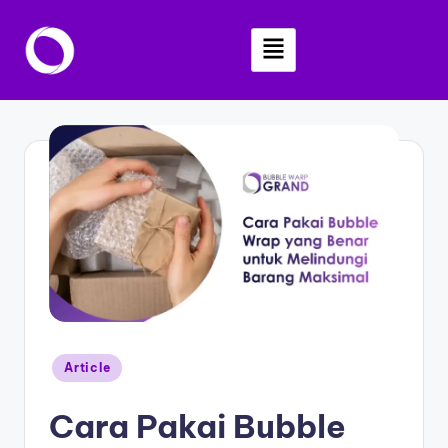
Skip
to
content
Article
Cara Pakai Bubble