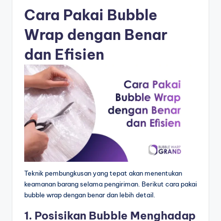
Cara Pakai Bubble
Wrap dengan Benar
dan Efisien
Teknik pembungkusan yang tepat akan menentukan
keamanan barang selama pengiriman. Berikut cara pakai
bubble wrap dengan benar dan lebih detail.
1. Posisikan Bubble Menghadap