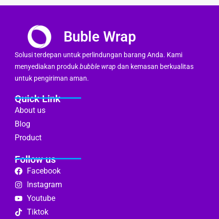
Buble Wrap
Solusi terdepan untuk perlindungan barang Anda. Kami
menyediakan produk
bubble wrap
dan kemasan berkualitas
untuk pengiriman aman.
Quick Link
About us
Blog
Product
Follow us
Facebook
Instagram
Youtube
Tiktok