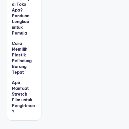
di Toko
Apa?
Panduan
Lengkap
untuk
Pemula
Cara
Memilih
Plastik
Pelindung
Barang
Tepat
Apa
Manfaat
Stretch
Film untuk
Pengiriman
?