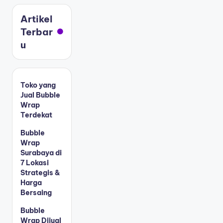
Artikel
Terbar
u
Toko yang
Jual Bubble
Wrap
Terdekat
Bubble
Wrap
Surabaya di
7 Lokasi
Strategis &
Harga
Bersaing
Bubble
Wrap Dijual