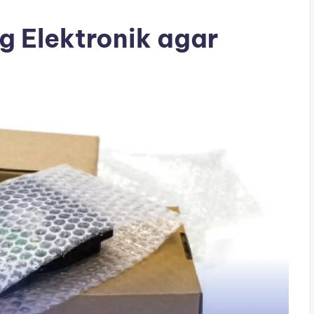
g Elektronik agar