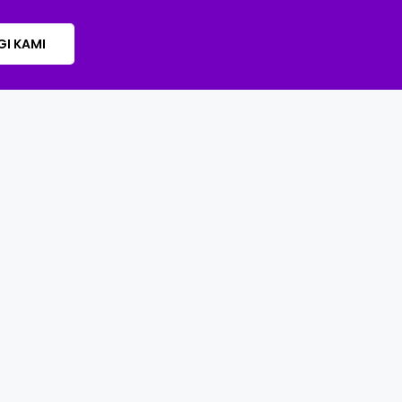
I KAMI