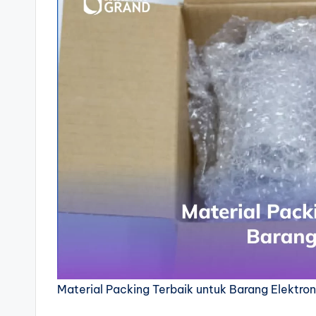
Material Packing Terbaik untuk Barang Elektron