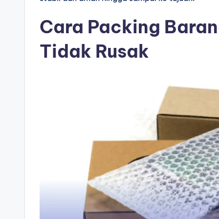
Cara Packing Baran
Tidak Rusak